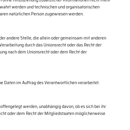
ewahrt werden und technischen und organisatorischen
rbaren natürlichen Person zugewiesen werden.
 oder andere Stelle, die allein oder gemeinsam mit anderen
Verarbeitung durch das Unionsrecht oder das Recht der
nung nach dem Unionsrecht oder dem Recht der
ene Daten im Auftrag des Verantwortlichen verarbeitet.
 offengelegt werden, unabhängig davon, ob es sich bei ihr
echt oder dem Recht der Mitgliedstaaten möglicherweise