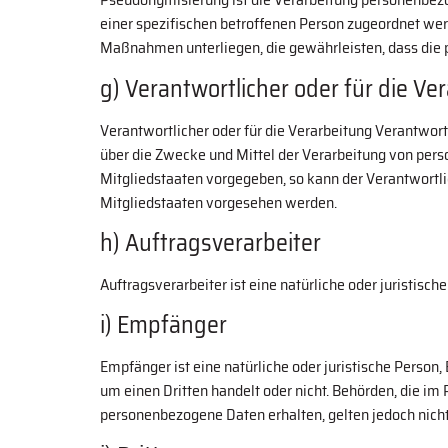
einer spezifischen betroffenen Person zugeordnet we
Maßnahmen unterliegen, die gewährleisten, dass die p
g) Verantwortlicher oder für die Ve
Verantwortlicher oder für die Verarbeitung Verantwortl
über die Zwecke und Mittel der Verarbeitung von pers
Mitgliedstaaten vorgegeben, so kann der Verantwort
Mitgliedstaaten vorgesehen werden.
h) Auftragsverarbeiter
Auftragsverarbeiter ist eine natürliche oder juristisc
i) Empfänger
Empfänger ist eine natürliche oder juristische Person
um einen Dritten handelt oder nicht. Behörden, die 
personenbezogene Daten erhalten, gelten jedoch nicht