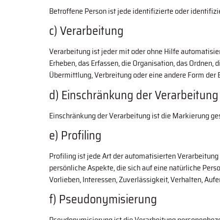
Betroffene Person ist jede identifizierte oder identi
c) Verarbeitung
Verarbeitung ist jeder mit oder ohne Hilfe automati
Erheben, das Erfassen, die Organisation, das Ordnen,
Übermittlung, Verbreitung oder eine andere Form der B
d) Einschränkung der Verarbeitung
Einschränkung der Verarbeitung ist die Markierung ge
e) Profiling
Profiling ist jede Art der automatisierten Verarbei
persönliche Aspekte, die sich auf eine natürliche Pers
Vorlieben, Interessen, Zuverlässigkeit, Verhalten, Au
f) Pseudonymisierung
Pseudonymisierung ist die Verarbeitung personenbezo