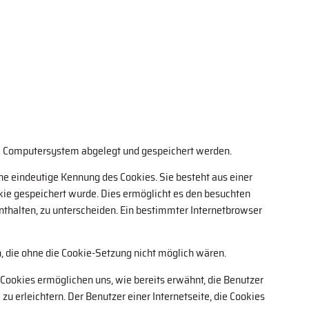
nem Computersystem abgelegt und gespeichert werden.
ine eindeutige Kennung des Cookies. Sie besteht aus einer
ie gespeichert wurde. Dies ermöglicht es den besuchten
nthalten, zu unterscheiden. Ein bestimmter Internetbrowser
n, die ohne die Cookie-Setzung nicht möglich wären.
 Cookies ermöglichen uns, wie bereits erwähnt, die Benutzer
 erleichtern. Der Benutzer einer Internetseite, die Cookies