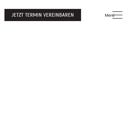
JETZT TERMIN VEREINBAREN